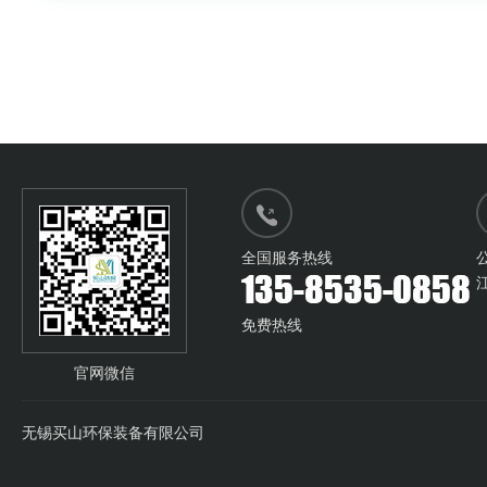
全国服务热线
免费热线
官网微信
无锡买山环保装备有限公司