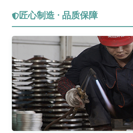
匠心制造 · 品质保障