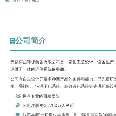
首页
>
关于买山
公司简介
无锡买山环保装备有限公司是一家集工艺设计、设备生产
运维于一体的环保系统服务商。
公司有自主设计开发多种新产品的条件和能力。已先后研
栅、叠螺机、污泥干化系统、高效碳化系统等先进环保设
拥有专业的研发团队
公司注册资金2700万人民币
我们本着“一切追求高质量，用户满意为宗旨”的精