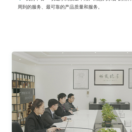
周到的服务、最可靠的产品质量和服务。