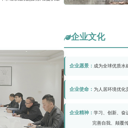
企业文化
企业愿景：
成为全球优质水
企业使命：
为人居环境优化
企业精神：
学习、创新、奋
完善自我、颠覆