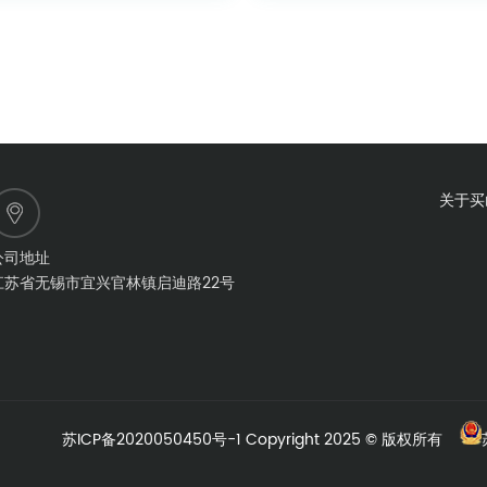
关于买
公司地址
江苏省无锡市宜兴官林镇启迪路22号
苏ICP备2020050450号-1
Copyright 2025 © 版权所有