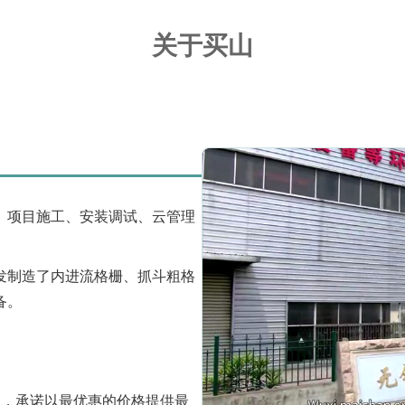
关于买山
、项目施工、安装调试、云管理
发制造了内进流格栅、抓斗粗格
备。
神，承诺以最优惠的价格提供最