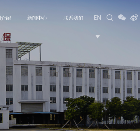
EN
例介绍
新闻中心
联系我们